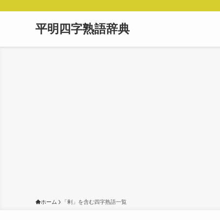
平明四字熟語辞典
ホーム
「剰」を含む四字熟語一覧