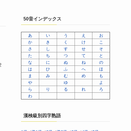
50音インデックス
あ
い
う
え
お
か
き
く
け
こ
さ
し
す
せ
そ
た
ち
つ
て
と
な
に
ぬ
ね
の
2
は
ひ
ふ
へ
ほ
ま
み
む
め
も
や
ゆ
よ
ら
り
る
れ
ろ
わ
漢検級別四字熟語