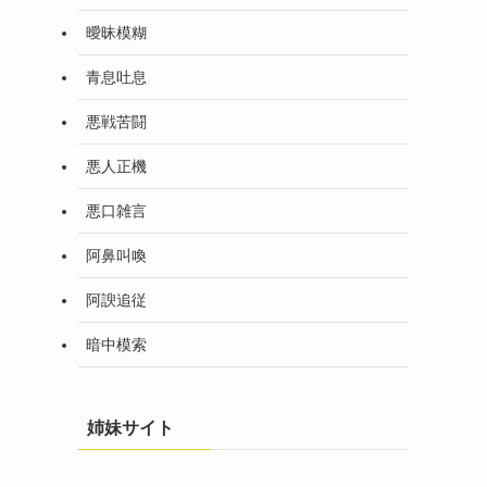
曖昧模糊
青息吐息
悪戦苦闘
悪人正機
悪口雑言
阿鼻叫喚
阿諛追従
暗中模索
姉妹サイト