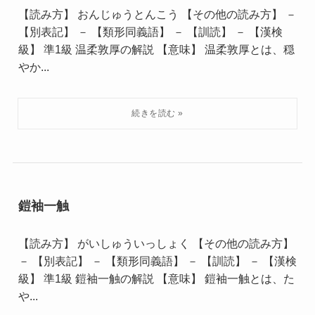
【読み方】 おんじゅうとんこう 【その他の読み方】 －
【別表記】 － 【類形同義語】 － 【訓読】 － 【漢検
級】 準1級 温柔敦厚の解説 【意味】 温柔敦厚とは、穏
やか...
鎧袖一触
【読み方】 がいしゅういっしょく 【その他の読み方】
－ 【別表記】 － 【類形同義語】 － 【訓読】 － 【漢検
級】 準1級 鎧袖一触の解説 【意味】 鎧袖一触とは、た
や...