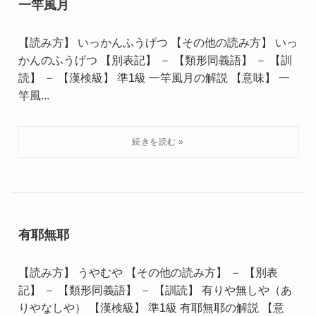
一竿風月
【読み方】 いっかんふうげつ 【その他の読み方】 いっ
かんのふうげつ 【別表記】 － 【類形同義語】 － 【訓
読】 － 【漢検級】 準1級 一竿風月の解説 【意味】 一
竿風...
有耶無耶
【読み方】 うやむや 【その他の読み方】 － 【別表
記】 － 【類形同義語】 － 【訓読】 有りや無しや（あ
りやなしや） 【漢検級】 準1級 有耶無耶の解説 【意