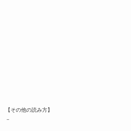
【その他の読み方】
－