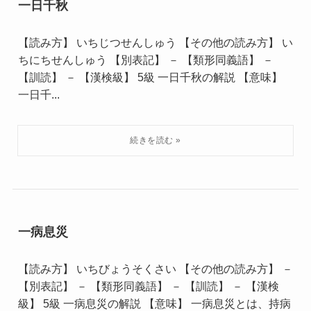
一日千秋
【読み方】 いちじつせんしゅう 【その他の読み方】 い
ちにちせんしゅう 【別表記】 － 【類形同義語】 －
【訓読】 － 【漢検級】 5級 一日千秋の解説 【意味】
一日千...
一病息災
【読み方】 いちびょうそくさい 【その他の読み方】 －
【別表記】 － 【類形同義語】 － 【訓読】 － 【漢検
級】 5級 一病息災の解説 【意味】 一病息災とは、持病