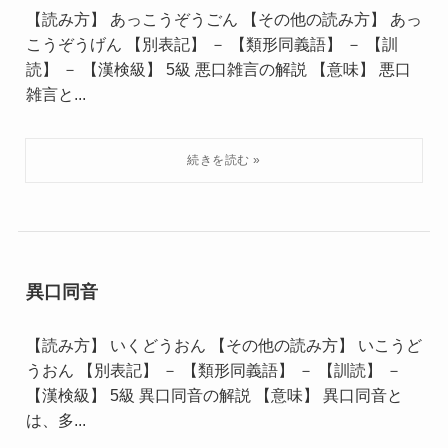
【読み方】 あっこうぞうごん 【その他の読み方】 あっ
こうぞうげん 【別表記】 － 【類形同義語】 － 【訓
読】 － 【漢検級】 5級 悪口雑言の解説 【意味】 悪口
雑言と...
異口同音
【読み方】 いくどうおん 【その他の読み方】 いこうど
うおん 【別表記】 － 【類形同義語】 － 【訓読】 －
【漢検級】 5級 異口同音の解説 【意味】 異口同音と
は、多...