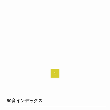
1
50音インデックス