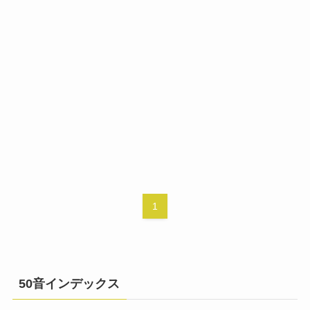
1
50音インデックス