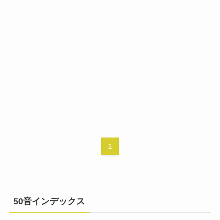
1
50音インデックス