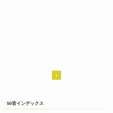
1
50音インデックス