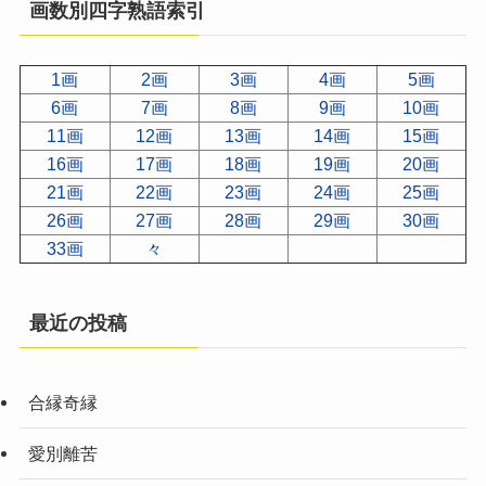
画数別四字熟語索引
1画
2画
3画
4画
5画
6画
7画
8画
9画
10画
11画
12画
13画
14画
15画
16画
17画
18画
19画
20画
21画
22画
23画
24画
25画
26画
27画
28画
29画
30画
33画
々
最近の投稿
合縁奇縁
愛別離苦