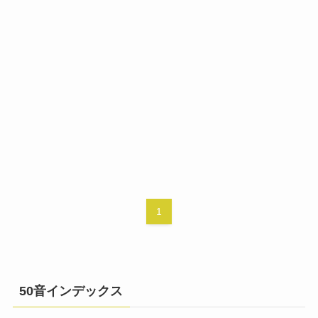
1
50音インデックス