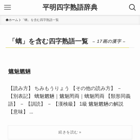
平明四字熟語辞典
ホーム
「螭」を含む四字熟語一覧
「螭」を含む四字熟語一覧
– 17画の漢字 –
魑魅魍魎
【読み方】 ちみもうりょう 【その他の読み方】 －
【別表記】 螭魅魍魎｜魑魅罔両｜螭魅罔両 【類形同義
語】 － 【訓読】 － 【漢検級】 1級 魑魅魍魎の解説
【意味】 ...