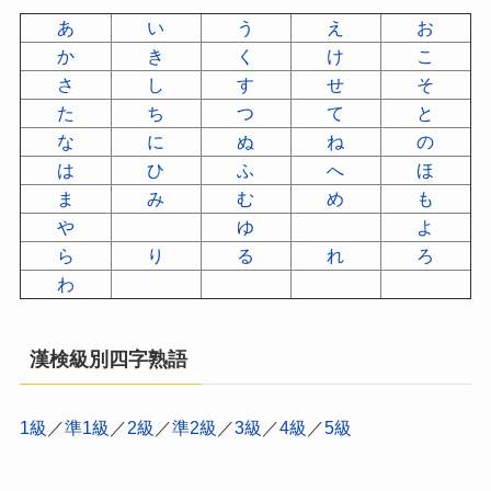
あ
い
う
え
お
か
き
く
け
こ
さ
し
す
せ
そ
た
ち
つ
て
と
な
に
ぬ
ね
の
は
ひ
ふ
へ
ほ
ま
み
む
め
も
や
ゆ
よ
ら
り
る
れ
ろ
わ
漢検級別四字熟語
1級
／
準1級
／
2級
／
準2級
／
3級
／
4級
／
5級