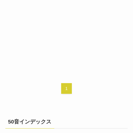
1
50音インデックス