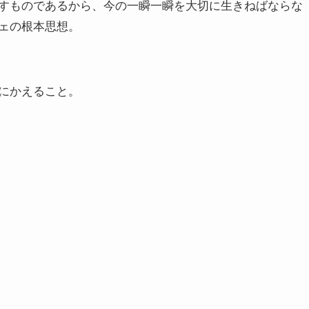
すものであるから、今の一瞬一瞬を大切に生きねばならな
ェの根本思想。
にかえること。