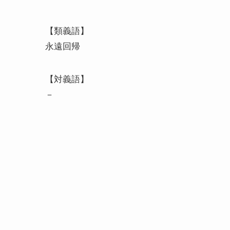
【類義語】
永遠回帰
【対義語】
－