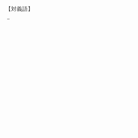
【対義語】
－