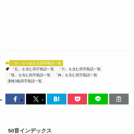
「か」から始まる四字熟語一覧
「乱」を含む四字熟語一覧
「力」を含む四字熟語一覧
「怪」を含む四字熟語一覧
「神」を含む四字熟語一覧
漢検3級四字熟語一覧
50音インデックス