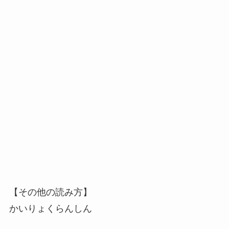
【その他の読み方】
かいりょくらんしん