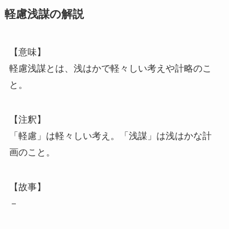
軽慮浅謀の解説
【意味】
軽慮浅謀とは、浅はかで軽々しい考えや計略のこ
と。
【注釈】
「軽慮」は軽々しい考え。「浅謀」は浅はかな計
画のこと。
【故事】
－