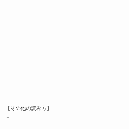
【その他の読み方】
－