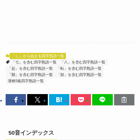
「し」から始まる四字熟語一覧
「七」を含む四字熟語一覧
「八」を含む四字熟語一覧
「起」を含む四字熟語一覧
「転」を含む四字熟語一覧
「顚」を含む四字熟語一覧
「顛」を含む四字熟語一覧
漢検5級四字熟語一覧
50音インデックス