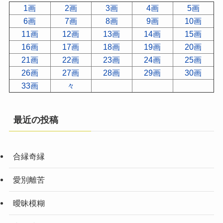
1画
2画
3画
4画
5画
6画
7画
8画
9画
10画
11画
12画
13画
14画
15画
16画
17画
18画
19画
20画
21画
22画
23画
24画
25画
26画
27画
28画
29画
30画
33画
々
最近の投稿
合縁奇縁
愛別離苦
曖昧模糊