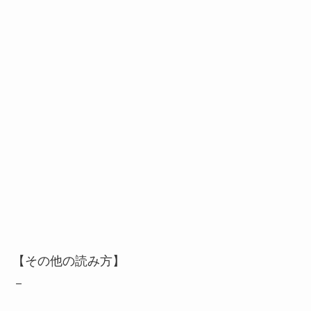
【その他の読み方】
－