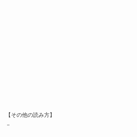
【その他の読み方】
－