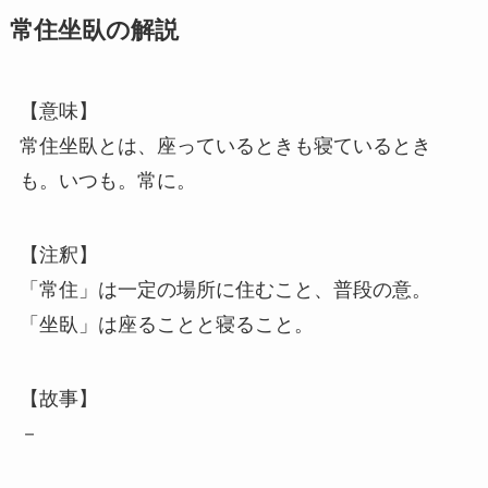
常住坐臥の解説
【意味】
常住坐臥とは、座っているときも寝ているとき
も。いつも。常に。
【注釈】
「常住」は一定の場所に住むこと、普段の意。
「坐臥」は座ることと寝ること。
【故事】
－