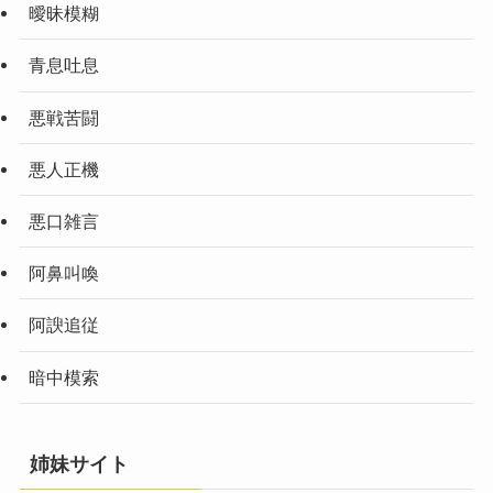
曖昧模糊
青息吐息
悪戦苦闘
悪人正機
悪口雑言
阿鼻叫喚
阿諛追従
暗中模索
姉妹サイト