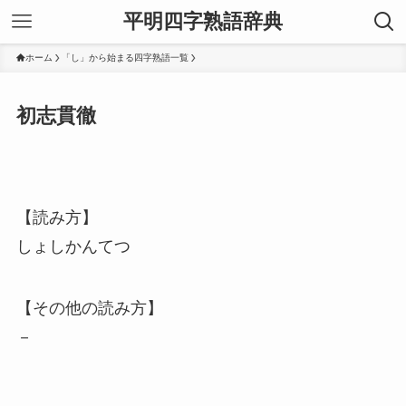
平明四字熟語辞典
ホーム
「し」から始まる四字熟語一覧
初志貫徹
【読み方】
しょしかんてつ
【その他の読み方】
－