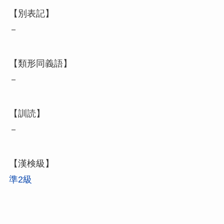
【別表記】
－
【類形同義語】
－
【訓読】
－
【漢検級】
準2級