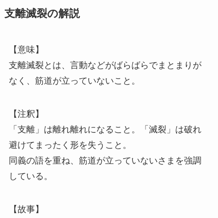
支離滅裂の解説
【意味】
支離滅裂とは、言動などがばらばらでまとまりが
なく、筋道が立っていないこと。
【注釈】
「支離」は離れ離れになること。「滅裂」は破れ
避けてまったく形を失うこと。
同義の語を重ね、筋道が立っていないさまを強調
している。
【故事】