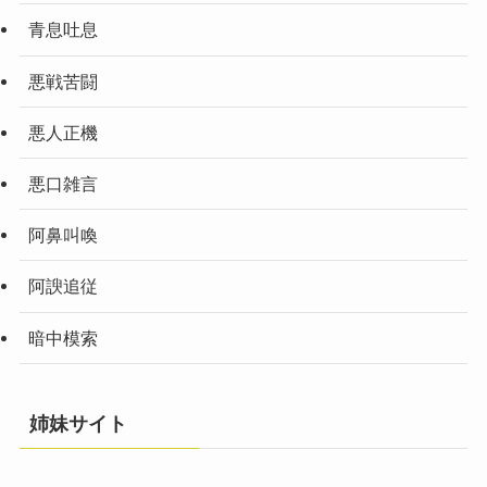
青息吐息
悪戦苦闘
悪人正機
悪口雑言
阿鼻叫喚
阿諛追従
暗中模索
姉妹サイト