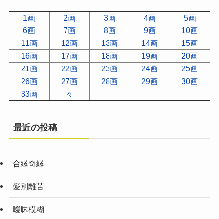
1画
2画
3画
4画
5画
6画
7画
8画
9画
10画
11画
12画
13画
14画
15画
16画
17画
18画
19画
20画
21画
22画
23画
24画
25画
26画
27画
28画
29画
30画
33画
々
最近の投稿
合縁奇縁
愛別離苦
曖昧模糊