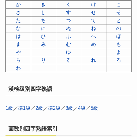
か
き
く
け
こ
さ
し
す
せ
そ
た
ち
つ
て
と
な
に
ぬ
ね
の
は
ひ
ふ
へ
ほ
ま
み
む
め
も
や
ゆ
よ
ら
り
る
れ
ろ
わ
漢検級別四字熟語
1級
／
準1級
／
2級
／
準2級
／
3級
／
4級
／
5級
画数別四字熟語索引