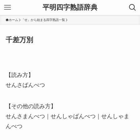
平明四字熟語辞典
ホーム
「せ」から始まる四字熟語一覧
千差万別
【読み方】
せんさばんべつ
【その他の読み方】
せんさまんべつ｜せんしゃばんべつ｜せんしゃま
んべつ