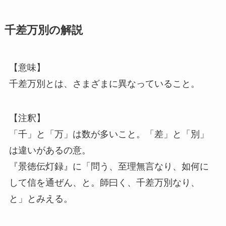
千差万別の解説
【意味】
千差万別とは、さまざまに異なっていること。
【注釈】
「千」と「万」は数が多いこと。「差」と「別」
は違いがあるの意。
『景徳伝灯録』に「問う、至理無言なり、如何に
して信を通ぜん、と。師曰く、千差万別なり、
と」とみえる。