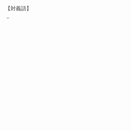
【対義語】
－