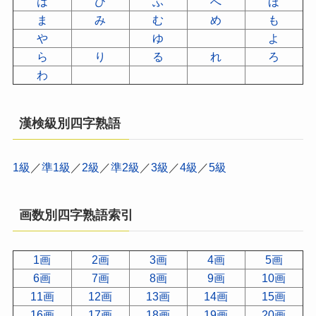
は
ひ
ふ
へ
ほ
ま
み
む
め
も
や
ゆ
よ
ら
り
る
れ
ろ
わ
漢検級別四字熟語
1級
／
準1級
／
2級
／
準2級
／
3級
／
4級
／
5級
画数別四字熟語索引
1画
2画
3画
4画
5画
6画
7画
8画
9画
10画
11画
12画
13画
14画
15画
16画
17画
18画
19画
20画