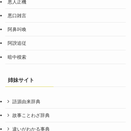
悪人正機
悪口雑言
阿鼻叫喚
阿諛追従
暗中模索
姉妹サイト
語源由来辞典
故事ことわざ辞典
違いがわかる事典