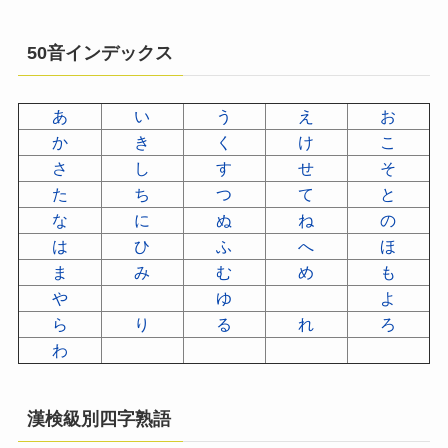
50音インデックス
あ
い
う
え
お
か
き
く
け
こ
さ
し
す
せ
そ
た
ち
つ
て
と
な
に
ぬ
ね
の
は
ひ
ふ
へ
ほ
ま
み
む
め
も
や
ゆ
よ
ら
り
る
れ
ろ
わ
漢検級別四字熟語