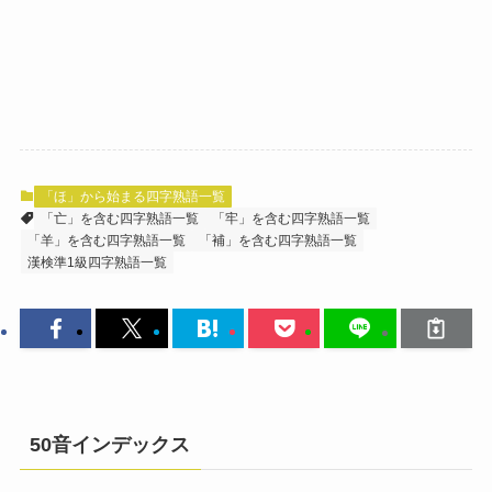
「ほ」から始まる四字熟語一覧
「亡」を含む四字熟語一覧
「牢」を含む四字熟語一覧
「羊」を含む四字熟語一覧
「補」を含む四字熟語一覧
漢検準1級四字熟語一覧
50音インデックス