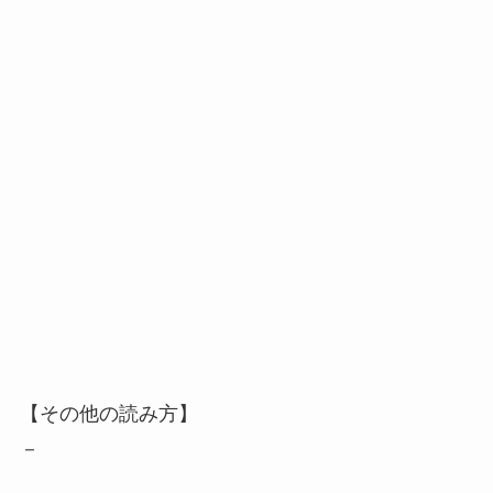
【その他の読み方】
－