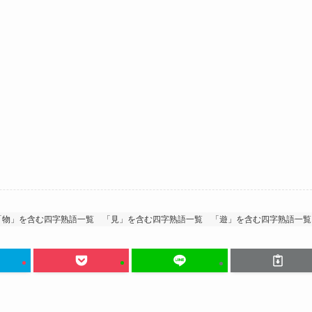
「物」を含む四字熟語一覧
「見」を含む四字熟語一覧
「遊」を含む四字熟語一覧