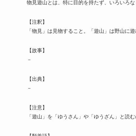
物見遊山とは、特に目的を持たず、いろいろな
【注釈】
「物見」は見物すること。「遊山」は野山に遊
【故事】
－
【出典】
－
【注意】
「遊山」を「ゆうさん」や「ゆうざん」と読む