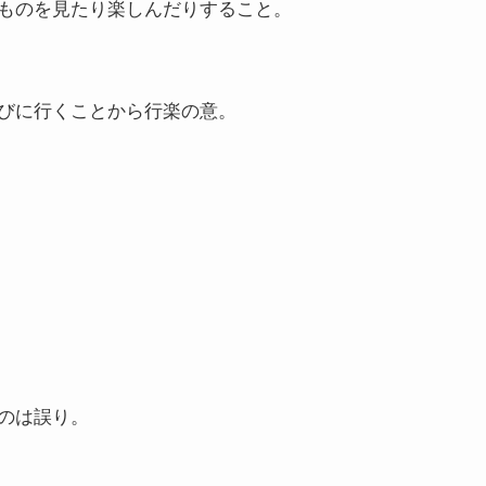
ものを見たり楽しんだりすること。
びに行くことから行楽の意。
のは誤り。