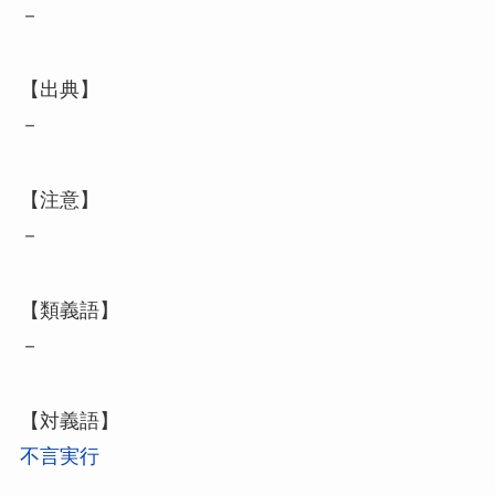
－
【出典】
－
【注意】
－
【類義語】
－
【対義語】
不言実行