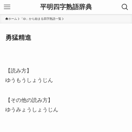
平明四字熟語辞典
ホーム
「ゆ」から始まる四字熟語一覧
勇猛精進
【読み方】
ゆうもうしょうじん
【その他の読み方】
ゆうみょうしょうじん