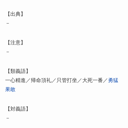
【出典】
－
【注意】
－
【類義語】
一心精進／帰命頂礼／只管打坐／大死一番／
勇猛
果敢
【対義語】
－