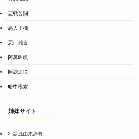
悪戦苦闘
悪人正機
悪口雑言
阿鼻叫喚
阿諛追従
暗中模索
姉妹サイト
語源由来辞典