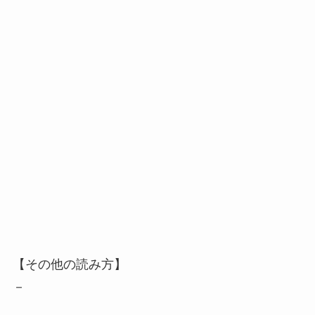
【その他の読み方】
－