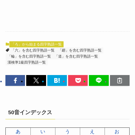
「ろ」から始まる四字熟語一覧
「六」を含む四字熟語一覧
「廻」を含む四字熟語一覧
「輪」を含む四字熟語一覧
「道」を含む四字熟語一覧
漢検準1級四字熟語一覧
50音インデックス
あ
い
う
え
お