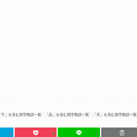
「下」を含む四字熟語一覧
「品」を含む四字熟語一覧
「天」を含む四字熟語一覧