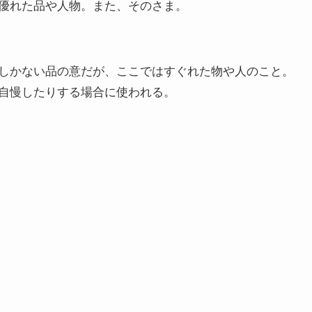
優れた品や人物。また、そのさま。
しかない品の意だが、ここではすぐれた物や人のこと。
自慢したりする場合に使われる。