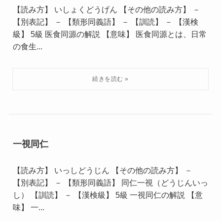
【読み方】 いしょくどうげん 【その他の読み方】 －
【別表記】 － 【類形同義語】 － 【訓読】 － 【漢検
級】 5級 医食同源の解説 【意味】 医食同源とは、日常
の食生...
一視同仁
【読み方】 いっしどうじん 【その他の読み方】 －
【別表記】 － 【類形同義語】 同仁一視（どうじんいっ
し） 【訓読】 － 【漢検級】 5級 一視同仁の解説 【意
味】 一...