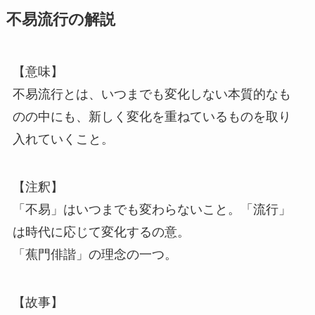
不易流行の解説
【意味】
不易流行とは、いつまでも変化しない本質的なも
のの中にも、新しく変化を重ねているものを取り
入れていくこと。
【注釈】
「不易」はいつまでも変わらないこと。「流行」
は時代に応じて変化するの意。
「蕉門俳諧」の理念の一つ。
【故事】