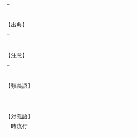
－
【出典】
－
【注意】
－
【類義語】
－
【対義語】
一時流行